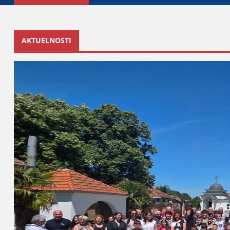
AKTUELNOSTI