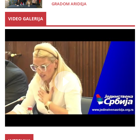
GRADOM ARIDEJA
VIDEO GALERIJA