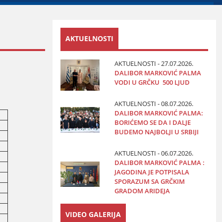
AKTUELNOSTI
AKTUELNOSTI - 27.07.2026.
DALIBOR MARKOVIĆ PALMA
VODI U GRČKU 500 LJUD
AKTUELNOSTI - 08.07.2026.
DALIBOR MARKOVIĆ PALMA:
BORIĆEMO SE DA I DALJE
BUDEMO NAJBOLJI U SRBIJI
AKTUELNOSTI - 06.07.2026.
DALIBOR MARKOVIĆ PALMA :
JAGODINA JE POTPISALA
SPORAZUM SA GRČKIM
GRADOM ARIDEJA
VIDEO GALERIJA