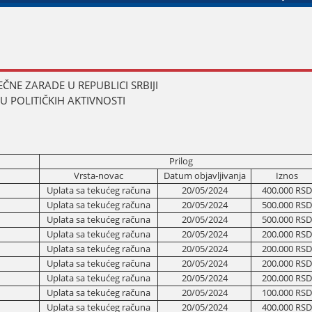
ČNE ZARADE U REPUBLICI SRBIЈI
 POLITIČKIH AKTIVNOSTI
Prilog
Vrsta-novac
Datum obјavljivanja
Iznos
Uplata sa tekućeg računa
20/05/2024
400.000 RSD
Uplata sa tekućeg računa
20/05/2024
500.000 RSD
Uplata sa tekućeg računa
20/05/2024
500.000 RSD
Uplata sa tekućeg računa
20/05/2024
200.000 RSD
Uplata sa tekućeg računa
20/05/2024
200.000 RSD
Uplata sa tekućeg računa
20/05/2024
200.000 RSD
Uplata sa tekućeg računa
20/05/2024
200.000 RSD
Uplata sa tekućeg računa
20/05/2024
100.000 RSD
Uplata sa tekućeg računa
20/05/2024
400.000 RSD