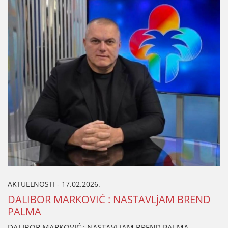
AKTUELNOSTI - 17.02.2026.
DALIBOR MARKOVIĆ : NASTAVLjAM BREND
PALMA
DALIBOR MARKOVIĆ : NASTAVLjAM BREND PALMA