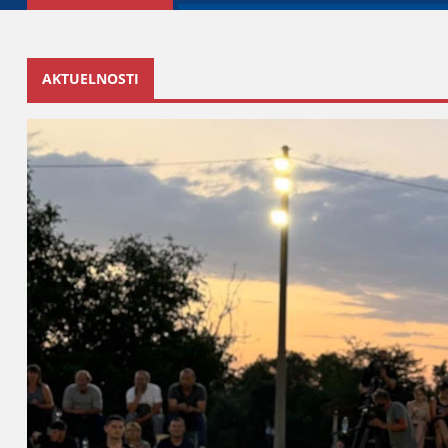
AKTUELNOSTI