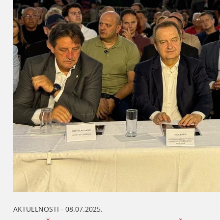
AKTUELNOSTI - 08.07.2025.