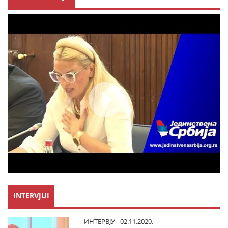
INTERVJUI
ИНТЕРВЈУ - 02.11.2020.