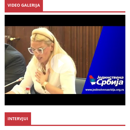
VIDEO GALERIJA
INTERVJUI