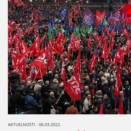
AKTUELNOSTI - 06.03.2022.