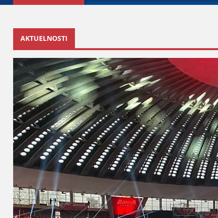
AKTUELNOSTI