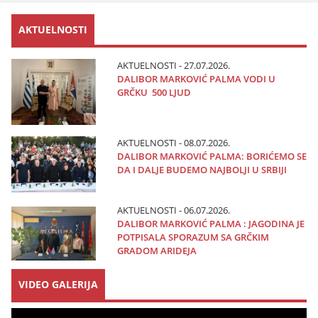
AKTUELNOSTI
AKTUELNOSTI - 27.07.2026.
DALIBOR MARKOVIĆ PALMA VODI U
GRČKU 500 LJUD
AKTUELNOSTI - 08.07.2026.
DALIBOR MARKOVIĆ PALMA: BORIĆEMO SE
DA I DALJE BUDEMO NAJBOLJI U SRBIJI
AKTUELNOSTI - 06.07.2026.
DALIBOR MARKOVIĆ PALMA : JAGODINA JE
POTPISALA SPORAZUM SA GRČKIM
GRADOM ARIDEJA
VIDEO GALERIJA