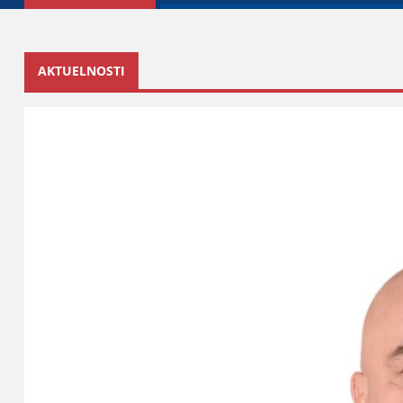
AKTUELNOSTI