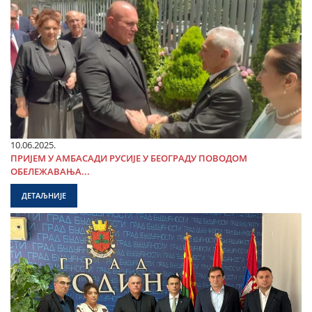
10.06.2025.
ПРИЈЕМ У АМБАСАДИ РУСИЈЕ У БЕОГРАДУ ПОВОДОМ
ОБЕЛЕЖАВАЊА...
ДЕТАЉНИЈЕ