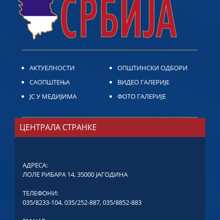
АКТУЕЛНОСТИ
ОПШТИНСКИ ОДБОРИ
САОПШТЕЊА
ВИДЕО ГАЛЕРИЈЕ
ЈС У МЕДИЈИМА
ФОТО ГАЛЕРИЈЕ
ЦЕНТРАЛА СТРАНКЕ
АДРЕСА:
ЛОЛЕ РИБАРА 14, 35000 ЈАГОДИНА
ТЕЛЕФОНИ:
035/8233-104
,
035/252-887
,
035/8852-883