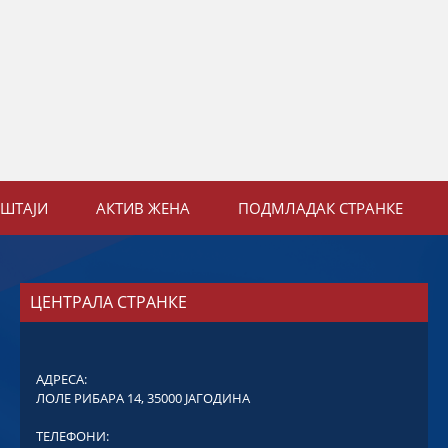
ЕШТАЈИ
АКТИВ ЖЕНА
ПОДМЛАДАК СТРАНКЕ
ЦЕНТРАЛА СТРАНКЕ
АДРЕСА:
ЛОЛЕ РИБАРА 14, 35000 ЈАГОДИНА
ТЕЛЕФОНИ: