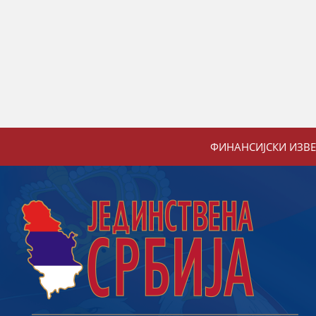
ФИНАНСИЈСКИ ИЗВ