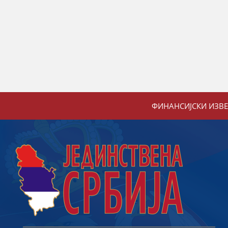
ФИНАНСИЈСКИ ИЗВ