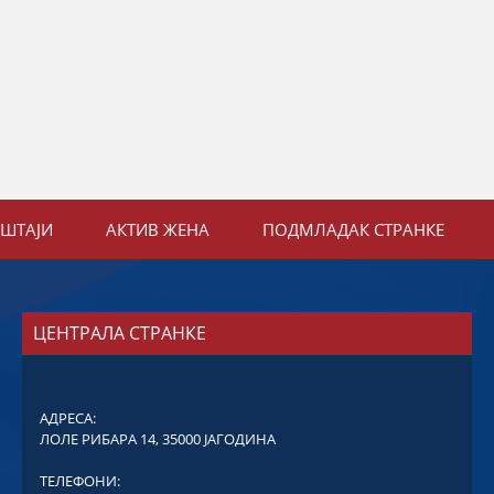
ЕШТАЈИ
АКТИВ ЖЕНА
ПОДМЛАДАК СТРАНКЕ
ЦЕНТРАЛА СТРАНКЕ
АДРЕСА:
ЛОЛЕ РИБАРА 14, 35000 ЈАГОДИНА
ТЕЛЕФОНИ: