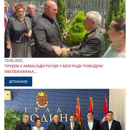
10.06.2025.
ПРИЈЕМ У АМБАСАДИ РУСИЈЕ У БЕОГРАДУ ПОВОДОМ
ОБЕЛЕЖАВАЊА...
ДЕТАЉНИЈЕ