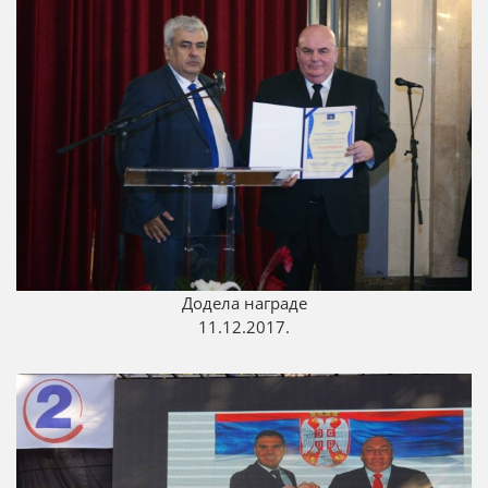
Додела награде
11.12.2017.