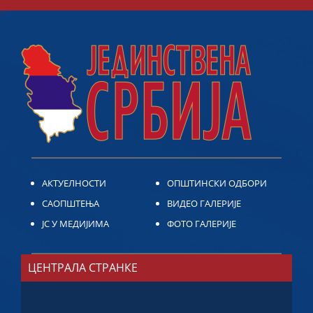
АКТУЕЛНОСТИ
ОПШТИНСКИ ОДБОРИ
САОПШТЕЊА
ВИДЕО ГАЛЕРИЈЕ
ЈС У МЕДИЈИМА
ФОТО ГАЛЕРИЈЕ
ЦЕНТРАЛА СТРАНКЕ