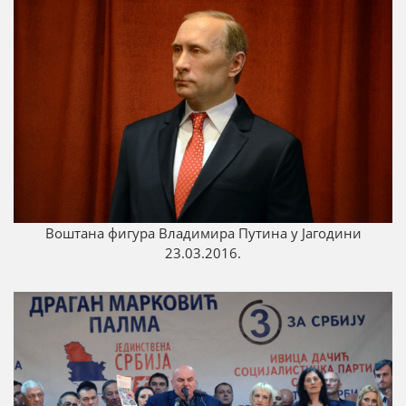
Воштана фигура Владимира Путина у Јагодини
23.03.2016.