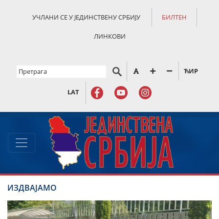
УЧЛАНИ СЕ У ЈЕДИНСТВЕНУ СРБИЈУ
БИЛТЕН
ЛИНКОВИ
ЋИР
LAT
ИЗДВАЈАМО