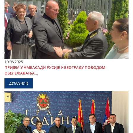
10.06.2025.
ПРИЈЕМ У АМБАСАДИ РУСИЈЕ У БЕОГРАДУ ПОВОДОМ
ОБЕЛЕЖАВАЊА...
ДЕТАЉНИЈЕ