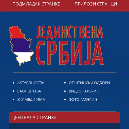
ПОДМЛАДАК СТРАНКЕ
ПРИЛОЗИ СТРАНЦИ
АКТУЕЛНОСТИ
ОПШТИНСКИ ОДБОРИ
САОПШТЕЊА
ВИДЕО ГАЛЕРИЈЕ
ЈС У МЕДИЈИМА
ФОТО ГАЛЕРИЈЕ
ЦЕНТРАЛА СТРАНКЕ