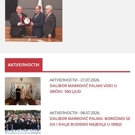
АКТУЕЛНОСТИ
АКТУЕЛНОСТИ - 27.07.2026.
DALIBOR MARKOVIĆ PALMA VODI U
GRČKU 500 LJUD
АКТУЕЛНОСТИ - 08.07.2026.
DALIBOR MARKOVIĆ PALMA: BORIĆEMO SE
DA I DALJE BUDEMO NAJBOLJI U SRBIJI