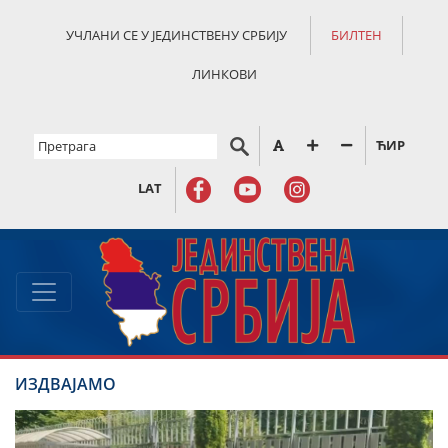
УЧЛАНИ СЕ У ЈЕДИНСТВЕНУ СРБИЈУ
БИЛТЕН
ЛИНКОВИ
ЋИР
LAT
ИЗДВАЈАМО