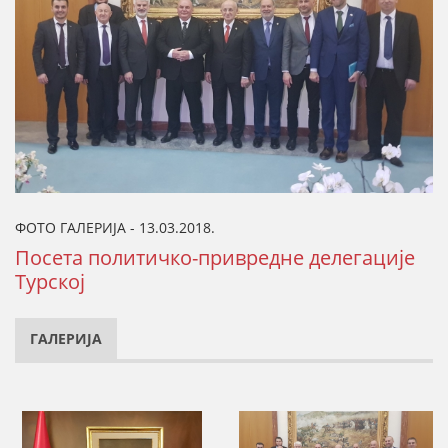
ФОТО ГАЛЕРИЈА - 13.03.2018.
Посета политичко-привредне делегације
Турској
ГАЛЕРИЈА