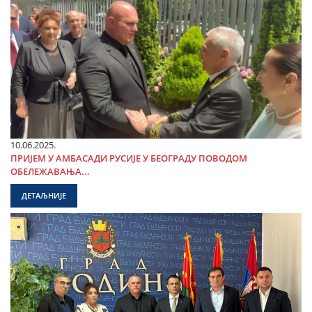
10.06.2025.
ПРИЈЕМ У АМБАСАДИ РУСИЈЕ У БЕОГРАДУ ПОВОДОМ
ОБЕЛЕЖАВАЊА...
ДЕТАЉНИЈЕ