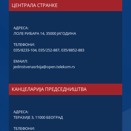
ЦЕНТРАЛА СТРАНКЕ
АДРЕСА:
ЛОЛЕ РИБАРА 14, 35000 ЈАГОДИНА
ТЕЛЕФОНИ:
035/8233-104
,
035/252-887
,
035/8852-883
ЕМАИЛ:
jedinstvenasrbija@open.telekom.rs
КАНЦЕЛАРИЈА ПРЕДСЕДНИШТВА
АДРЕСА:
ТЕРАЗИЈЕ 3, 11000 БЕОГРАД
ТЕЛЕФОНИ: