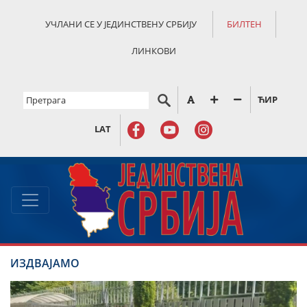
УЧЛАНИ СЕ У ЈЕДИНСТВЕНУ СРБИЈУ
БИЛТЕН
ЛИНКОВИ
ЋИР
LAT
ИЗДВАЈАМО