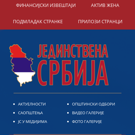
ФИНАНСИЈСКИ ИЗВЕШТАЈИ
АКТИВ ЖЕНА
ПОДМЛАДАК СТРАНКЕ
ПРИЛОЗИ СТРАНЦИ
АКТУЕЛНОСТИ
ОПШТИНСКИ ОДБОРИ
САОПШТЕЊА
ВИДЕО ГАЛЕРИЈЕ
ЈС У МЕДИЈИМА
ФОТО ГАЛЕРИЈЕ