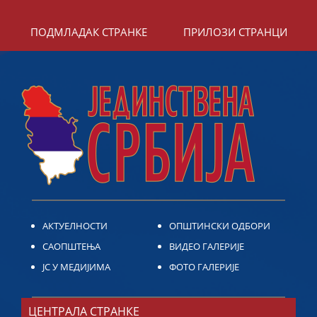
ПОДМЛАДАК СТРАНКЕ
ПРИЛОЗИ СТРАНЦИ
АКТУЕЛНОСТИ
ОПШТИНСКИ ОДБОРИ
САОПШТЕЊА
ВИДЕО ГАЛЕРИЈЕ
ЈС У МЕДИЈИМА
ФОТО ГАЛЕРИЈЕ
ЦЕНТРАЛА СТРАНКЕ