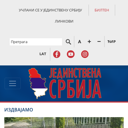
УЧЛАНИ СЕ У ЈЕДИНСТВЕНУ СРБИЈУ
БИЛТЕН
ЛИНКОВИ
ЋИР
LAT
ИЗДВАЈАМО