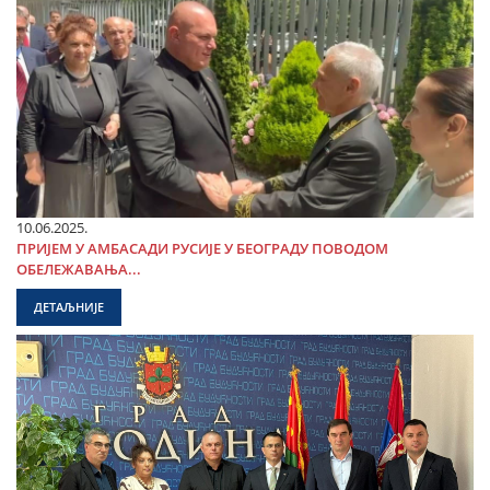
10.06.2025.
ПРИЈЕМ У АМБАСАДИ РУСИЈЕ У БЕОГРАДУ ПОВОДОМ
ОБЕЛЕЖАВАЊА...
ДЕТАЉНИЈЕ