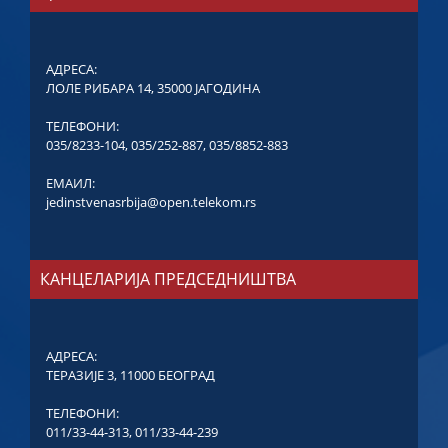
АДРЕСА:
ЛОЛЕ РИБАРА 14, 35000 ЈАГОДИНА
ТЕЛЕФОНИ:
035/8233-104
,
035/252-887
,
035/8852-883
ЕМАИЛ:
jedinstvenasrbija@open.telekom.rs
КАНЦЕЛАРИЈА ПРЕДСЕДНИШТВА
АДРЕСА:
ТЕРАЗИЈЕ 3, 11000 БЕОГРАД
ТЕЛЕФОНИ:
011/33-44-313
,
011/33-44-239