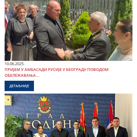
10.06.2025.
ПРИЈЕМ У АМБАСАДИ РУСИЈЕ У БЕОГРАДУ ПОВОДОМ
ОБЕЛЕЖАВАЊА...
ДЕТАЉНИЈЕ