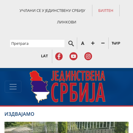
УЧЛАНИ СЕ У ЈЕДИНСТВЕНУ СРБИЈУ
БИЛТЕН
ЛИНКОВИ
ЋИР
LAT
ИЗДВАЈАМО