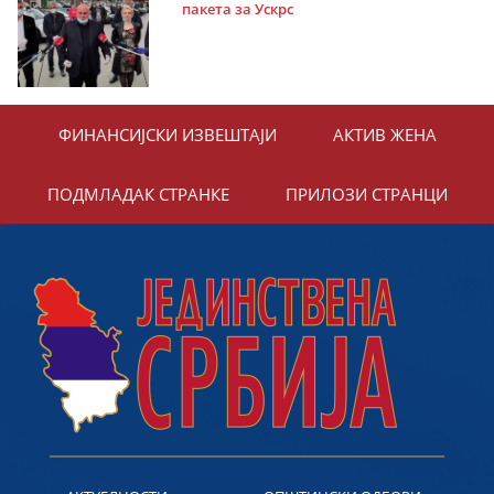
пакета за Ускрс
ФИНАНСИЈСКИ ИЗВЕШТАЈИ
АКТИВ ЖЕНА
ПОДМЛАДАК СТРАНКЕ
ПРИЛОЗИ СТРАНЦИ