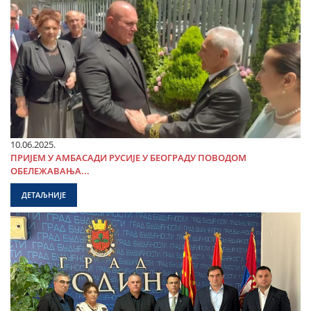
10.06.2025.
ПРИЈЕМ У АМБАСАДИ РУСИЈЕ У БЕОГРАДУ ПОВОДОМ
ОБЕЛЕЖАВАЊА...
ДЕТАЉНИЈЕ