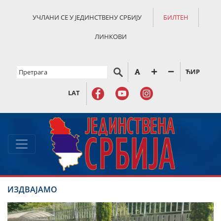
УЧЛАНИ СЕ У ЈЕДИНСТВЕНУ СРБИЈУ
БИЛТЕН
ЛИНКОВИ
ЋИР
LAT
ИЗДВАЈАМО