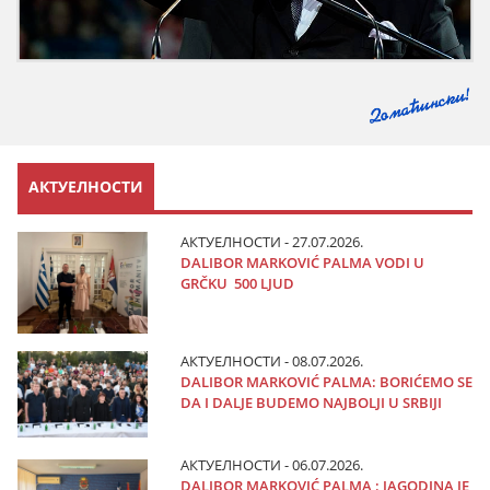
АКТУЕЛНОСТИ
АКТУЕЛНОСТИ - 27.07.2026.
DALIBOR MARKOVIĆ PALMA VODI U
GRČKU 500 LJUD
АКТУЕЛНОСТИ - 08.07.2026.
DALIBOR MARKOVIĆ PALMA: BORIĆEMO SE
DA I DALJE BUDEMO NAJBOLJI U SRBIJI
АКТУЕЛНОСТИ - 06.07.2026.
DALIBOR MARKOVIĆ PALMA : JAGODINA JE