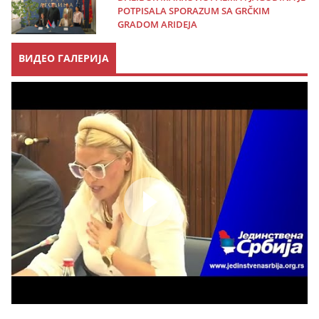
POTPISALA SPORAZUM SA GRČKIM
GRADOM ARIDEJA
ВИДЕО ГАЛЕРИЈА