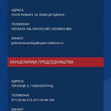
АДРЕСА:
ЛОЛЕ РИБАРА 14, 35000 ЈАГОДИНА
ТЕЛЕФОНИ:
035/8233-104
,
035/252-887
,
035/8852-883
ЕМАИЛ:
jedinstvenasrbija@open.telekom.rs
КАНЦЕЛАРИЈА ПРЕДСЕДНИШТВА
АДРЕСА:
ТЕРАЗИЈЕ 3, 11000 БЕОГРАД
ТЕЛЕФОНИ:
011/33-44-313
,
011/33-44-239
ЕМАИЛ: