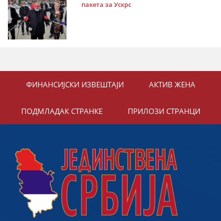
пакета за Ускрс
ФИНАНСИЈСКИ ИЗВЕШТАЈИ
АКТИВ ЖЕНА
ПОДМЛАДАК СТРАНКЕ
ПРИЛОЗИ СТРАНЦИ