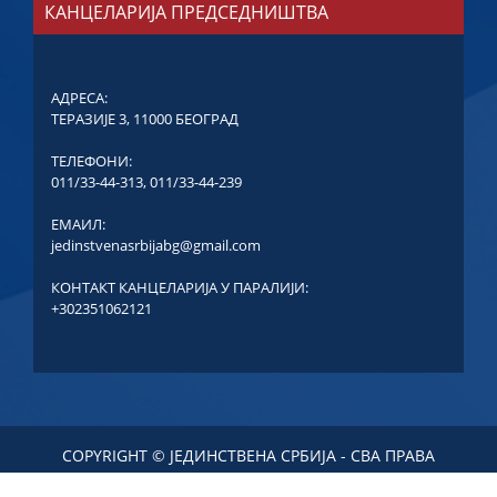
КАНЦЕЛАРИЈА ПРЕДСЕДНИШТВА
АДРЕСА:
ТЕРАЗИЈЕ 3, 11000 БЕОГРАД
ТЕЛЕФОНИ:
011/33-44-313
,
011/33-44-239
ЕМАИЛ:
jedinstvenasrbijabg@gmail.com
КОНТАКТ КАНЦЕЛАРИЈА У ПАРАЛИЈИ:
+302351062121
COPYRIGHT © ЈЕДИНСТВЕНА СРБИЈА - СВА ПРАВА
ЗАДРЖАНА