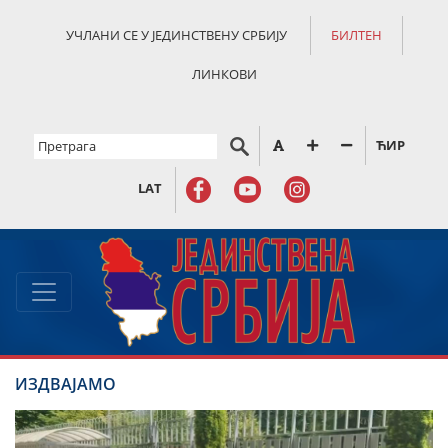
УЧЛАНИ СЕ У ЈЕДИНСТВЕНУ СРБИЈУ
БИЛТЕН
ЛИНКОВИ
ЋИР
LAT
ИЗДВАЈАМО