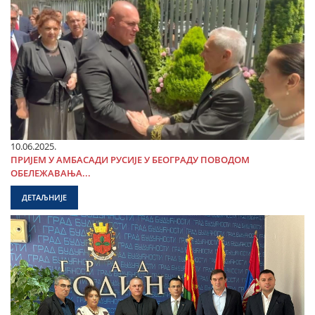
10.06.2025.
ПРИЈЕМ У АМБАСАДИ РУСИЈЕ У БЕОГРАДУ ПОВОДОМ
ОБЕЛЕЖАВАЊА...
ДЕТАЉНИЈЕ