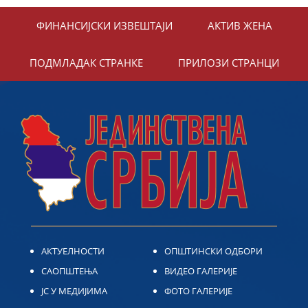
ФИНАНСИЈСКИ ИЗВЕШТАЈИ
АКТИВ ЖЕНА
ПОДМЛАДАК СТРАНКЕ
ПРИЛОЗИ СТРАНЦИ
АКТУЕЛНОСТИ
ОПШТИНСКИ ОДБОРИ
САОПШТЕЊА
ВИДЕО ГАЛЕРИЈЕ
ЈС У МЕДИЈИМА
ФОТО ГАЛЕРИЈЕ