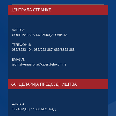
ЦЕНТРАЛА СТРАНКЕ
АДРЕСА:
ЛОЛЕ РИБАРА 14, 35000 ЈАГОДИНА
ТЕЛЕФОНИ:
035/8233-104
,
035/252-887
,
035/8852-883
ЕМАИЛ:
jedinstvenasrbija@open.telekom.rs
КАНЦЕЛАРИЈА ПРЕДСЕДНИШТВА
АДРЕСА:
ТЕРАЗИЈЕ 3, 11000 БЕОГРАД