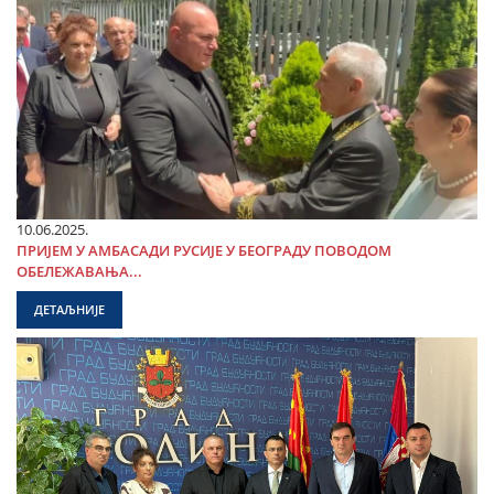
10.06.2025.
ПРИЈЕМ У АМБАСАДИ РУСИЈЕ У БЕОГРАДУ ПОВОДОМ
ОБЕЛЕЖАВАЊА...
ДЕТАЉНИЈЕ