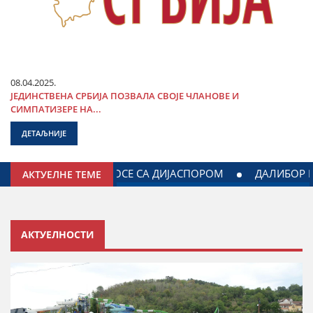
08.04.2025.
ЈЕДИНСТВЕНА СРБИЈА ПОЗВАЛА СВОЈЕ ЧЛАНОВЕ И
СИМПАТИЗЕРЕ НА...
ДЕТАЉНИЈЕ
ИЈЕ И МИНИСТАРСТВА УНУТРАШЊИХ ПОСЛОВА СРБИЈЕ
АКТУЕЛНЕ ТЕМЕ
АКТУЕЛНОСТИ