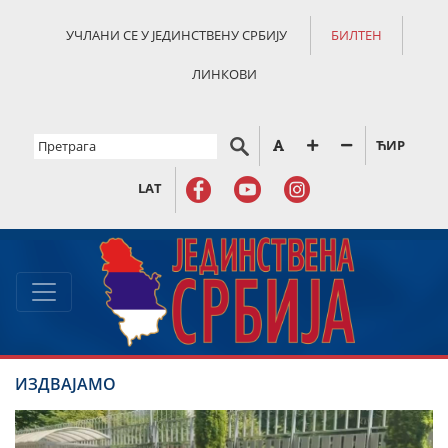
УЧЛАНИ СЕ У ЈЕДИНСТВЕНУ СРБИЈУ
БИЛТЕН
ЛИНКОВИ
ЋИР
LAT
ИЗДВАЈАМО