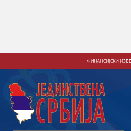
ФИНАНСИЈСКИ ИЗВ