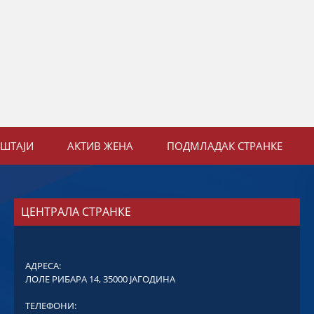
ЕШТАЈИ
АКТИВ ЖЕНА
ПОДМЛАДАК СТРАНКЕ
ЦЕНТРАЛА СТРАНКЕ
АДРЕСА:
ЛОЛЕ РИБАРА 14, 35000 ЈАГОДИНА
ТЕЛЕФОНИ: