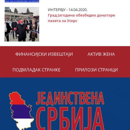
ИНТЕРВЈУ - 14.04.2020.
Град Јагодина обезбедио донаторе
пакета за Ускрс
ФИНАНСИЈСКИ ИЗВЕШТАЈИ
АКТИВ ЖЕНА
ПОДМЛАДАК СТРАНКЕ
ПРИЛОЗИ СТРАНЦИ