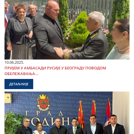
10.06.2025.
ПРИЈЕМ У АМБАСАДИ РУСИЈЕ У БЕОГРАДУ ПОВОДОМ
ОБЕЛЕЖАВАЊА...
ДЕТАЉНИЈЕ