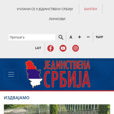
УЧЛАНИ СЕ У ЈЕДИНСТВЕНУ СРБИЈУ
БИЛТЕН
ЛИНКОВИ
ЋИР
LAT
ИЗДВАЈАМО