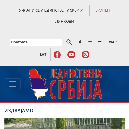
УЧЛАНИ СЕ У ЈЕДИНСТВЕНУ СРБИЈУ
БИЛТЕН
ЛИНКОВИ
ЋИР
LAT
ИЗДВАЈАМО