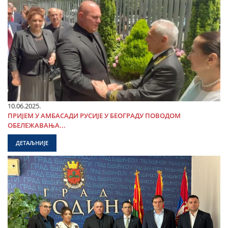
10.06.2025.
ПРИЈЕМ У АМБАСАДИ РУСИЈЕ У БЕОГРАДУ ПОВОДОМ
ОБЕЛЕЖАВАЊА...
ДЕТАЉНИЈЕ