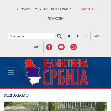
УЧЛАНИ СЕ У ЈЕДИНСТВЕНУ СРБИЈУ
БИЛТЕН
ЛИНКОВИ
ЋИР
LAT
ИЗДВАЈАМО