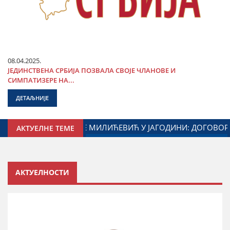
08.04.2025.
ЈЕДИНСТВЕНА СРБИЈА ПОЗВАЛА СВОЈЕ ЧЛАНОВЕ И
СИМПАТИЗЕРЕ НА...
ДЕТАЉНИЈЕ
ИНЕ И МИНИСТАРСТВА ЗАДУЖЕНОГ ЗА ОДНОСЕ СА ДИЈАСПО
АКТУЕЛНЕ ТЕМЕ
АКТУЕЛНОСТИ