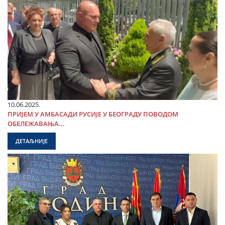
10.06.2025.
ПРИЈЕМ У АМБАСАДИ РУСИЈЕ У БЕОГРАДУ ПОВОДОМ
ОБЕЛЕЖАВАЊА...
ДЕТАЉНИЈЕ