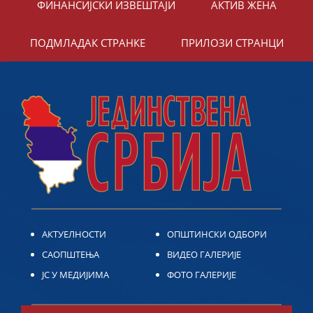
ФИНАНСИЈСКИ ИЗВЕШТАЈИ
АКТИВ ЖЕНА
ПОДМЛАДАК СТРАНКЕ
ПРИЛОЗИ СТРАНЦИ
АКТУЕЛНОСТИ
ОПШТИНСКИ ОДБОРИ
САОПШТЕЊА
ВИДЕО ГАЛЕРИЈЕ
ЈС У МЕДИЈИМА
ФОТО ГАЛЕРИЈЕ