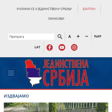
УЧЛАНИ СЕ У ЈЕДИНСТВЕНУ СРБИЈУ
БИЛТЕН
ЛИНКОВИ
ЋИР
LAT
ИЗДВАЈАМО