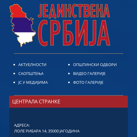
АКТУЕЛНОСТИ
ОПШТИНСКИ ОДБОРИ
САОПШТЕЊА
ВИДЕО ГАЛЕРИЈЕ
ЈС У МЕДИЈИМА
ФОТО ГАЛЕРИЈЕ
ЦЕНТРАЛА СТРАНКЕ
АДРЕСА:
ЛОЛЕ РИБАРА 14, 35000 ЈАГОДИНА