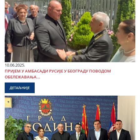
10.06.2025.
ПРИЈЕМ У АМБАСАДИ РУСИЈЕ У БЕОГРАДУ ПОВОДОМ
ОБЕЛЕЖАВАЊА...
ДЕТАЉНИЈЕ