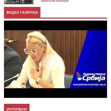
GRADOM ARIDEJA
ВИДЕО ГАЛЕРИЈА
ИНТЕРВЈУИ