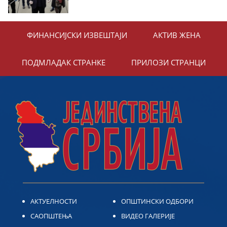
ФИНАНСИЈСКИ ИЗВЕШТАЈИ
АКТИВ ЖЕНА
ПОДМЛАДАК СТРАНКЕ
ПРИЛОЗИ СТРАНЦИ
АКТУЕЛНОСТИ
ОПШТИНСКИ ОДБОРИ
САОПШТЕЊА
ВИДЕО ГАЛЕРИЈЕ