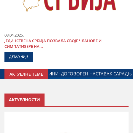
08.04.2025.
ЈЕДИНСТВЕНА СРБИЈА ПОЗВАЛА СВОЈЕ ЧЛАНОВЕ И
СИМПАТИЗЕРЕ НА...
ДЕТАЉНИЈЕ
АДУЖЕНОГ ЗА ОДНОСЕ СА ДИЈАСПОРОМ
ДАЛИБОР МАРК
АКТУЕЛНЕ ТЕМЕ
АКТУЕЛНОСТИ