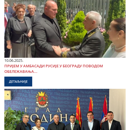
10.06.2025.
ПРИЈЕМ У АМБАСАДИ РУСИЈЕ У БЕОГРАДУ ПОВОДОМ
ОБЕЛЕЖАВАЊА...
ДЕТАЉНИЈЕ