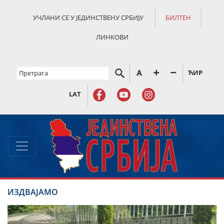
УЧЛАНИ СЕ У ЈЕДИНСТВЕНУ СРБИЈУ
БИЛТЕН
ЛИНКОВИ
ЋИР
LAT
ИЗДВАЈАМО