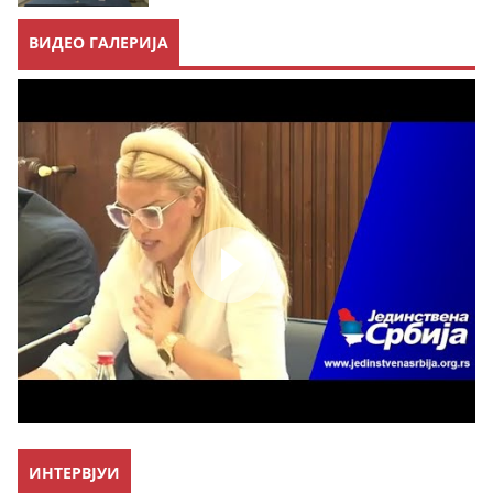
ВИДЕО ГАЛЕРИЈА
ИНТЕРВЈУИ