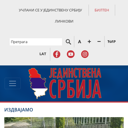
УЧЛАНИ СЕ У ЈЕДИНСТВЕНУ СРБИЈУ
БИЛТЕН
ЛИНКОВИ
ЋИР
LAT
ИЗДВАЈАМО