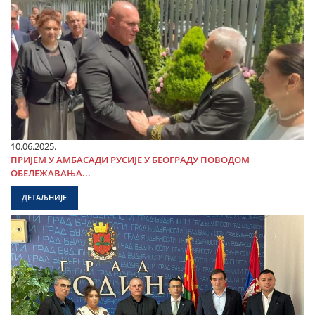
10.06.2025.
ПРИЈЕМ У АМБАСАДИ РУСИЈЕ У БЕОГРАДУ ПОВОДОМ
ОБЕЛЕЖАВАЊА...
ДЕТАЉНИЈЕ