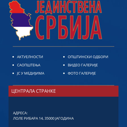
АКТУЕЛНОСТИ
ОПШТИНСКИ ОДБОРИ
САОПШТЕЊА
ВИДЕО ГАЛЕРИЈЕ
ЈС У МЕДИЈИМА
ФОТО ГАЛЕРИЈЕ
ЦЕНТРАЛА СТРАНКЕ
АДРЕСА:
ЛОЛЕ РИБАРА 14, 35000 ЈАГОДИНА