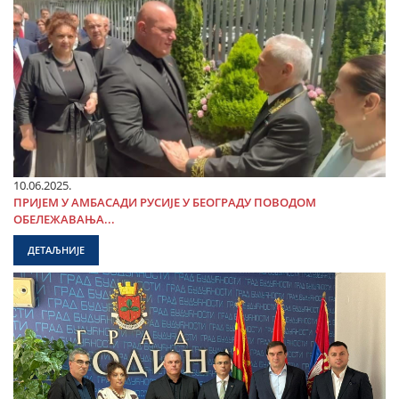
10.06.2025.
ПРИЈЕМ У АМБАСАДИ РУСИЈЕ У БЕОГРАДУ ПОВОДОМ
ОБЕЛЕЖАВАЊА...
ДЕТАЉНИЈЕ