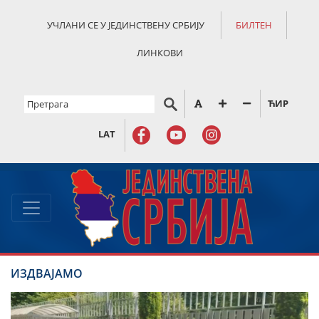
УЧЛАНИ СЕ У ЈЕДИНСТВЕНУ СРБИЈУ
БИЛТЕН
ЛИНКОВИ
ЋИР
LAT
ИЗДВАЈАМО