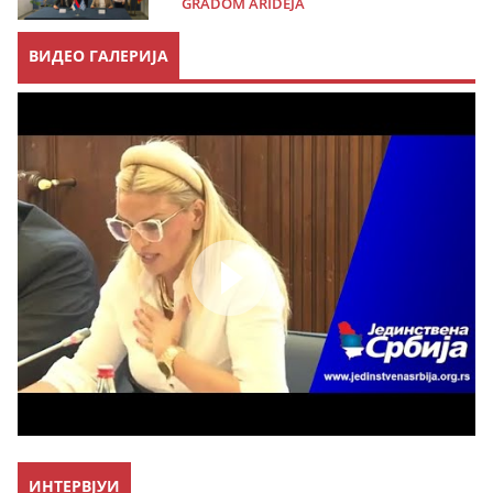
GRADOM ARIDEJA
ВИДЕО ГАЛЕРИЈА
ИНТЕРВЈУИ