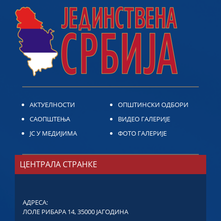
АКТУЕЛНОСТИ
ОПШТИНСКИ ОДБОРИ
САОПШТЕЊА
ВИДЕО ГАЛЕРИЈЕ
ЈС У МЕДИЈИМА
ФОТО ГАЛЕРИЈЕ
ЦЕНТРАЛА СТРАНКЕ
АДРЕСА:
ЛОЛЕ РИБАРА 14, 35000 ЈАГОДИНА