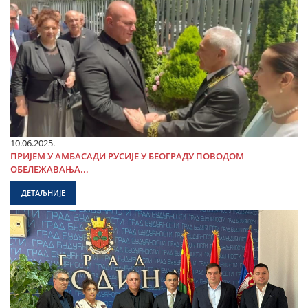
10.06.2025.
ПРИЈЕМ У АМБАСАДИ РУСИЈЕ У БЕОГРАДУ ПОВОДОМ
ОБЕЛЕЖАВАЊА...
ДЕТАЉНИЈЕ