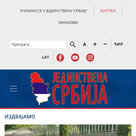
УЧЛАНИ СЕ У ЈЕДИНСТВЕНУ СРБИЈУ
БИЛТЕН
ЛИНКОВИ
ЋИР
LAT
ИЗДВАЈАМО