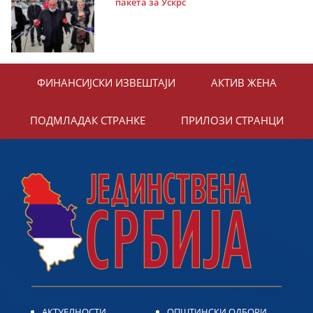
пакета за Ускрс
ФИНАНСИЈСКИ ИЗВЕШТАЈИ
АКТИВ ЖЕНА
ПОДМЛАДАК СТРАНКЕ
ПРИЛОЗИ СТРАНЦИ
АКТУЕЛНОСТИ
ОПШТИНСКИ ОДБОРИ