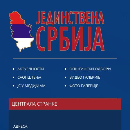
АКТУЕЛНОСТИ
ОПШТИНСКИ ОДБОРИ
САОПШТЕЊА
ВИДЕО ГАЛЕРИЈЕ
ЈС У МЕДИЈИМА
ФОТО ГАЛЕРИЈЕ
ЦЕНТРАЛА СТРАНКЕ
АДРЕСА: