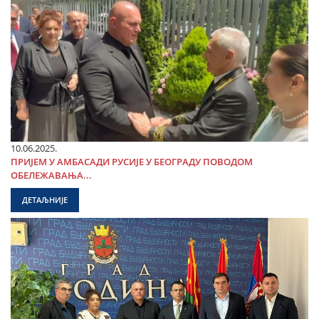
10.06.2025.
ПРИЈЕМ У АМБАСАДИ РУСИЈЕ У БЕОГРАДУ ПОВОДОМ
ОБЕЛЕЖАВАЊА...
ДЕТАЉНИЈЕ