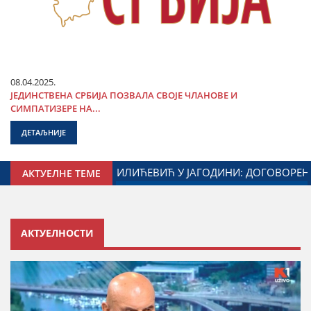
08.04.2025.
ЈЕДИНСТВЕНА СРБИЈА ПОЗВАЛА СВОЈЕ ЧЛАНОВЕ И
СИМПАТИЗЕРЕ НА...
ДЕТАЉНИЈЕ
МИНИСТАРСТВА ЗАДУЖЕНОГ ЗА ОДНОСЕ СА ДИЈАСПОРОМ
АКТУЕЛНЕ ТЕМЕ
АКТУЕЛНОСТИ