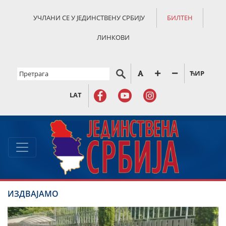
УЧЛАНИ СЕ У ЈЕДИНСТВЕНУ СРБИЈУ
БИЛТЕН
ЛИНКОВИ
ЋИР
LAT
ИЗДВАЈАМО