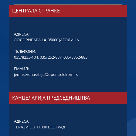
ЦЕНТРАЛА СТРАНКЕ
АДРЕСА:
ЛОЛЕ РИБАРА 14, 35000 ЈАГОДИНА
ТЕЛЕФОНИ:
035/8233-104
,
035/252-887
,
035/8852-883
ЕМАИЛ:
jedinstvenasrbija@open.telekom.rs
КАНЦЕЛАРИЈА ПРЕДСЕДНИШТВА
АДРЕСА:
ТЕРАЗИЈЕ 3, 11000 БЕОГРАД