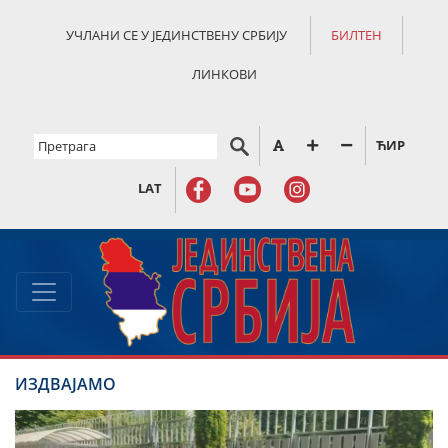
УЧЛАНИ СЕ У ЈЕДИНСТВЕНУ СРБИЈУ
БИЛТЕН
ЛИНКОВИ
ЋИР
LAT
ИЗДВАЈАМО