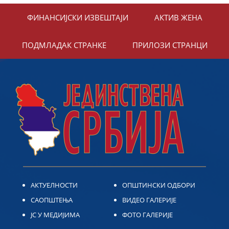
ФИНАНСИЈСКИ ИЗВЕШТАЈИ
АКТИВ ЖЕНА
ПОДМЛАДАК СТРАНКЕ
ПРИЛОЗИ СТРАНЦИ
АКТУЕЛНОСТИ
ОПШТИНСКИ ОДБОРИ
САОПШТЕЊА
ВИДЕО ГАЛЕРИЈЕ
ЈС У МЕДИЈИМА
ФОТО ГАЛЕРИЈЕ