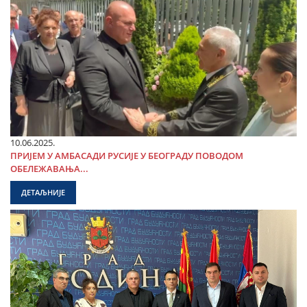
10.06.2025.
ПРИЈЕМ У АМБАСАДИ РУСИЈЕ У БЕОГРАДУ ПОВОДОМ
ОБЕЛЕЖАВАЊА...
ДЕТАЉНИЈЕ