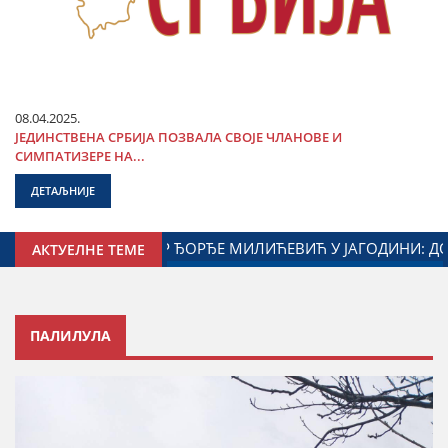
08.04.2025.
ЈЕДИНСТВЕНА СРБИЈА ПОЗВАЛА СВОЈЕ ЧЛАНОВЕ И
СИМПАТИЗЕРЕ НА...
ДЕТАЉНИЈЕ
 ГРАДА ЈАГОДИНЕ И МИНИСТАРСТВА ЗАДУЖЕНОГ ЗА ОДНОС
АКТУЕЛНЕ ТЕМЕ
ПАЛИЛУЛА