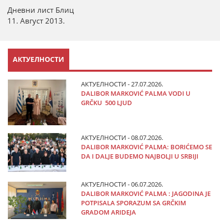
Дневни лист Блиц
11. Август 2013.
АКТУЕЛНОСТИ
АКТУЕЛНОСТИ - 27.07.2026.
DALIBOR MARKOVIĆ PALMA VODI U
GRČKU 500 LJUD
АКТУЕЛНОСТИ - 08.07.2026.
DALIBOR MARKOVIĆ PALMA: BORIĆEMO SE
DA I DALJE BUDEMO NAJBOLJI U SRBIJI
АКТУЕЛНОСТИ - 06.07.2026.
DALIBOR MARKOVIĆ PALMA : JAGODINA JE
POTPISALA SPORAZUM SA GRČKIM
GRADOM ARIDEJA