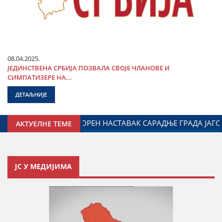
08.04.2025.
ЈЕДИНСТВЕНА СРБИЈА ПОЗВАЛА СВОЈЕ ЧЛАНОВЕ И
СИМПАТИЗЕРЕ НА...
ДЕТАЉНИЈЕ
ЗА ОДНОСЕ СА ДИЈАСПОРОМ
ДАЛИБОР МАРКОВИЋ НА 
АКТУЕЛНЕ ТЕМЕ
ЈС У МЕДИЈИМА