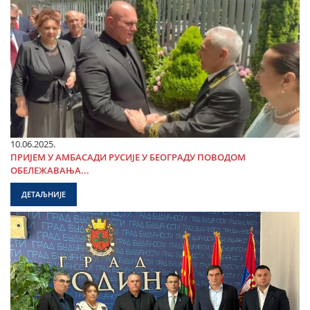
10.06.2025.
ПРИЈЕМ У АМБАСАДИ РУСИЈЕ У БЕОГРАДУ ПОВОДОМ
ОБЕЛЕЖАВАЊА...
ДЕТАЉНИЈЕ