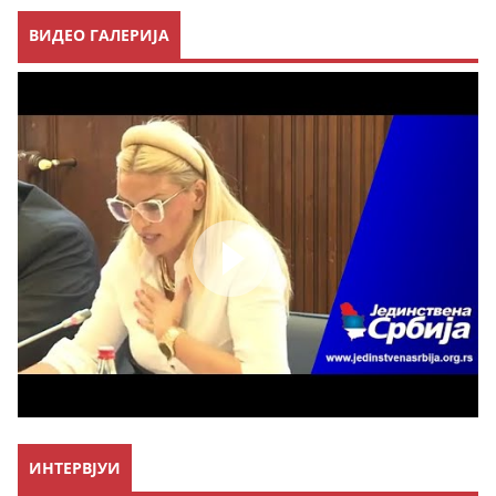
ВИДЕО ГАЛЕРИЈА
ИНТЕРВЈУИ