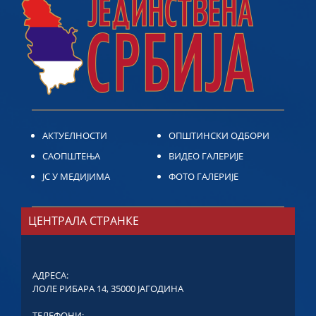
АКТУЕЛНОСТИ
ОПШТИНСКИ ОДБОРИ
САОПШТЕЊА
ВИДЕО ГАЛЕРИЈЕ
ЈС У МЕДИЈИМА
ФОТО ГАЛЕРИЈЕ
ЦЕНТРАЛА СТРАНКЕ
АДРЕСА:
ЛОЛЕ РИБАРА 14, 35000 ЈАГОДИНА
ТЕЛЕФОНИ: