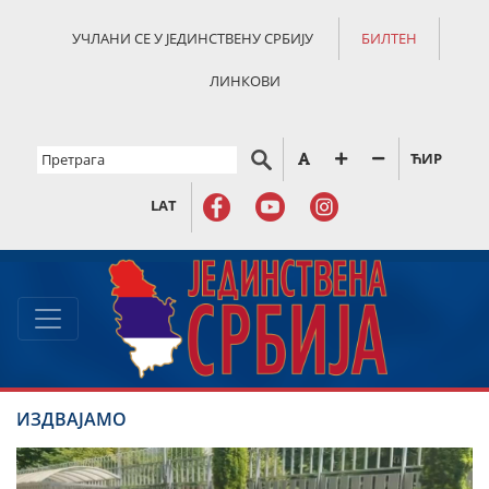
УЧЛАНИ СЕ У ЈЕДИНСТВЕНУ СРБИЈУ
БИЛТЕН
ЛИНКОВИ
ЋИР
LAT
ИЗДВАЈАМО