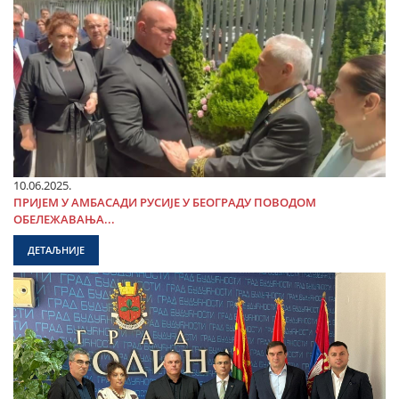
10.06.2025.
ПРИЈЕМ У АМБАСАДИ РУСИЈЕ У БЕОГРАДУ ПОВОДОМ
ОБЕЛЕЖАВАЊА...
ДЕТАЉНИЈЕ