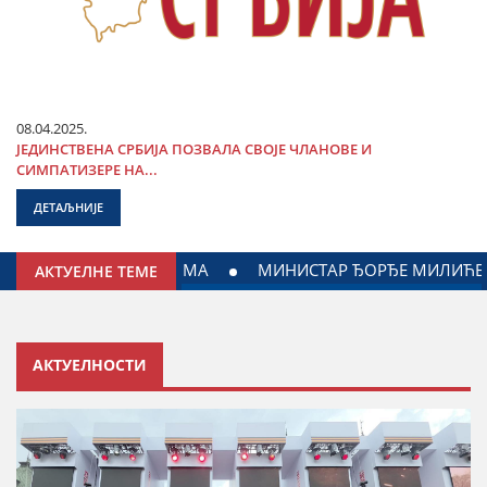
08.04.2025.
ЈЕДИНСТВЕНА СРБИЈА ПОЗВАЛА СВОЈЕ ЧЛАНОВЕ И
СИМПАТИЗЕРЕ НА...
ДЕТАЉНИЈЕ
НИ: ДОГОВОРЕН НАСТАВАК САРАДЊЕ ГРАДА ЈАГОДИНЕ И 
АКТУЕЛНЕ ТЕМЕ
АКТУЕЛНОСТИ