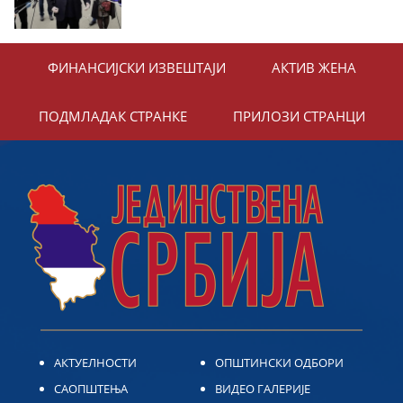
ФИНАНСИЈСКИ ИЗВЕШТАЈИ
АКТИВ ЖЕНА
ПОДМЛАДАК СТРАНКЕ
ПРИЛОЗИ СТРАНЦИ
АКТУЕЛНОСТИ
ОПШТИНСКИ ОДБОРИ
САОПШТЕЊА
ВИДЕО ГАЛЕРИЈЕ