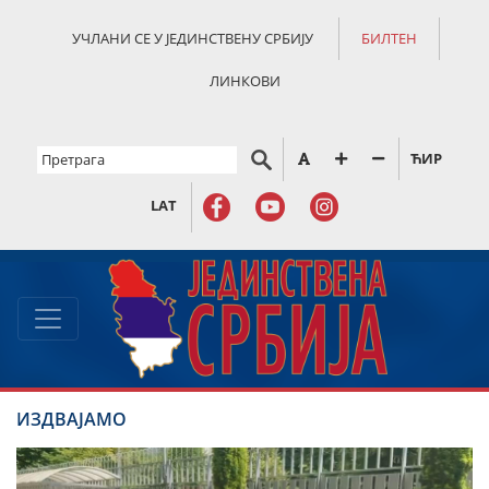
УЧЛАНИ СЕ У ЈЕДИНСТВЕНУ СРБИЈУ
БИЛТЕН
ЛИНКОВИ
ЋИР
LAT
ИЗДВАЈАМО