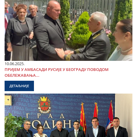
10.06.2025.
ПРИЈЕМ У АМБАСАДИ РУСИЈЕ У БЕОГРАДУ ПОВОДОМ
ОБЕЛЕЖАВАЊА...
ДЕТАЉНИЈЕ