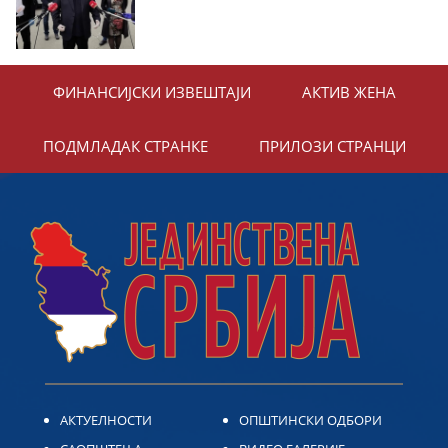
ФИНАНСИЈСКИ ИЗВЕШТАЈИ
АКТИВ ЖЕНА
ПОДМЛАДАК СТРАНКЕ
ПРИЛОЗИ СТРАНЦИ
АКТУЕЛНОСТИ
ОПШТИНСКИ ОДБОРИ