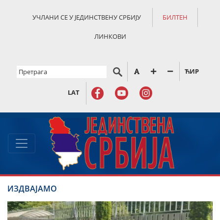
УЧЛАНИ СЕ У ЈЕДИНСТВЕНУ СРБИЈУ
БИЛТЕН
ЛИНКОВИ
ЋИР
LAT
ИЗДВАЈАМО