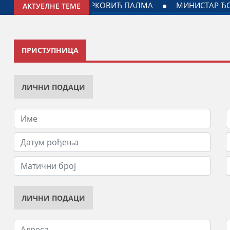
ГОДИНИ: ДОГОВОРЕН НАСТАВАК САРАДЊЕ ГРАДА ЈАГОДИНЕ
АКТУЕЛНЕ ТЕМЕ
ПРИСТУПНИЦА
ЛИЧНИ ПОДАЦИ
ЛИЧНИ ПОДАЦИ