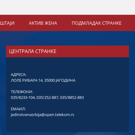
ЕШТАЈИ
АКТИВ ЖЕНА
ПОДМЛАДАК СТРАНКЕ
ЦЕНТРАЛА СТРАНКЕ
АДРЕСА:
ЛОЛЕ РИБАРА 14, 35000 ЈАГОДИНА
ТЕЛЕФОНИ:
035/8233-104
,
035/252-887
,
035/8852-883
ЕМАИЛ:
jedinstvenasrbija@open.telekom.rs