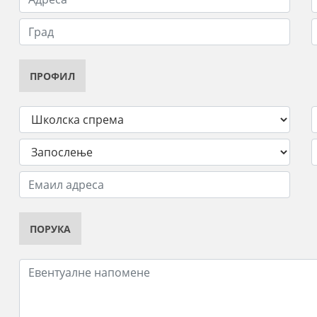
ПРОФИЛ
ПОРУКА