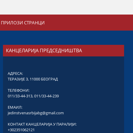
ПРИЛОЗИ СТРАНЦИ
КАНЦЕЛАРИЈА ПРЕДСЕДНИШТВА
АДРЕСА:
ТЕРАЗИЈЕ 3, 11000 БЕОГРАД
ТЕЛЕФОНИ:
011/33-44-313
,
011/33-44-239
ЕМАИЛ:
jedinstvenasrbijabg@gmail.com
КОНТАКТ КАНЦЕЛАРИЈА У ПАРАЛИЈИ:
+302351062121