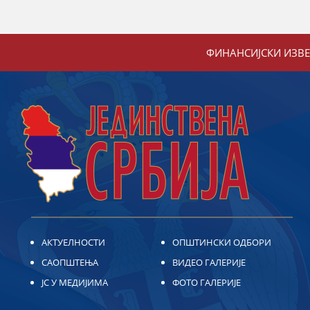
ФИНАНСИЈСКИ ИЗВ
АКТУЕЛНОСТИ
ОПШТИНСКИ ОДБОРИ
САОПШТЕЊА
ВИДЕО ГАЛЕРИЈЕ
ЈС У МЕДИЈИМА
ФОТО ГАЛЕРИЈЕ