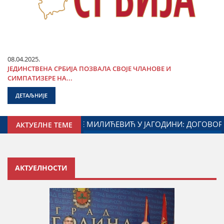
08.04.2025.
ЈЕДИНСТВЕНА СРБИЈА ПОЗВАЛА СВОЈЕ ЧЛАНОВЕ И
СИМПАТИЗЕРЕ НА...
ДЕТАЉНИЈЕ
И МИНИСТАРСТВА ЗАДУЖЕНОГ ЗА ОДНОСЕ СА ДИЈАСПОРОМ
АКТУЕЛНЕ ТЕМЕ
АКТУЕЛНОСТИ