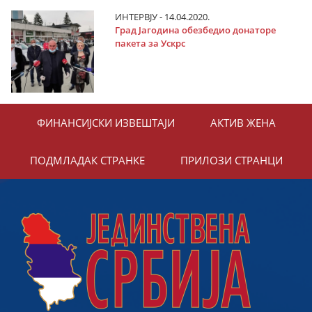
ИНТЕРВЈУ - 14.04.2020.
Град Јагодина обезбедио донаторе
пакета за Ускрс
ФИНАНСИЈСКИ ИЗВЕШТАЈИ
АКТИВ ЖЕНА
ПОДМЛАДАК СТРАНКЕ
ПРИЛОЗИ СТРАНЦИ