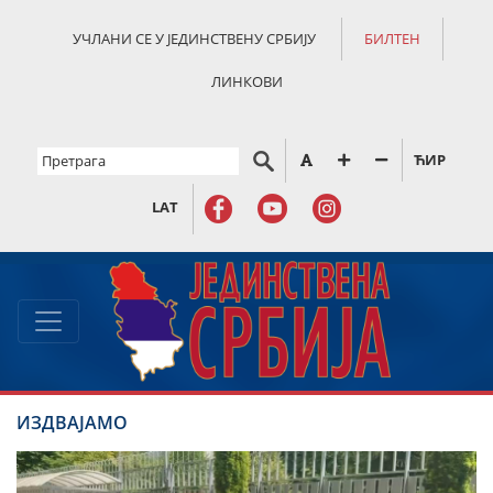
УЧЛАНИ СЕ У ЈЕДИНСТВЕНУ СРБИЈУ
БИЛТЕН
ЛИНКОВИ
ЋИР
LAT
ИЗДВАЈАМО