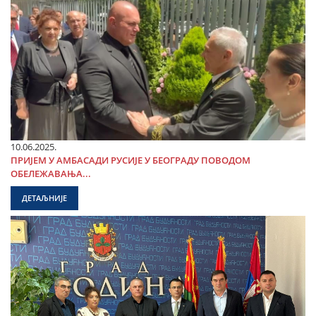
10.06.2025.
ПРИЈЕМ У АМБАСАДИ РУСИЈЕ У БЕОГРАДУ ПОВОДОМ
ОБЕЛЕЖАВАЊА...
ДЕТАЉНИЈЕ