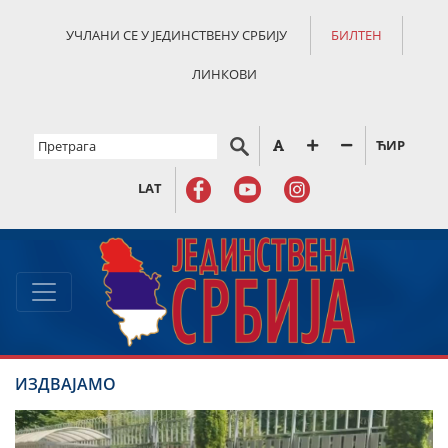
УЧЛАНИ СЕ У ЈЕДИНСТВЕНУ СРБИЈУ
БИЛТЕН
ЛИНКОВИ
ЋИР
LAT
ИЗДВАЈАМО