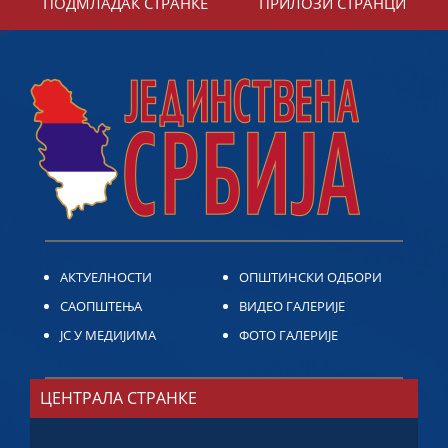
ПОДМЛАДАК СТРАНКЕ
ПРИЛОЗИ СТРАНЦИ
АКТУЕЛНОСТИ
ОПШТИНСКИ ОДБОРИ
САОПШТЕЊА
ВИДЕО ГАЛЕРИЈЕ
ЈС У МЕДИЈИМА
ФОТО ГАЛЕРИЈЕ
ЦЕНТРАЛА СТРАНКЕ