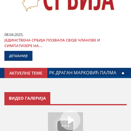
08.04.2025.
ЈЕДИНСТВЕНА СРБИЈА ПОЗВАЛА СВОЈЕ ЧЛАНОВЕ И
СИМПАТИЗЕРЕ НА...
ДЕТАЉНИЈЕ
ОРЂЕ МИЛИЋЕВИЋ У ЈАГОДИНИ: ДОГОВОРЕН НАСТАВАК САР
АКТУЕЛНЕ ТЕМЕ
ВИДЕО ГАЛЕРИЈА