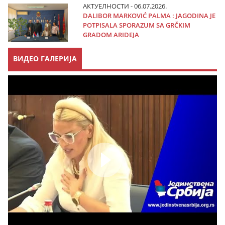
АКТУЕЛНОСТИ - 06.07.2026.
DALIBOR MARKOVIĆ PALMA : JAGODINA JE
POTPISALA SPORAZUM SA GRČKIM
GRADOM ARIDEJA
ВИДЕО ГАЛЕРИЈА