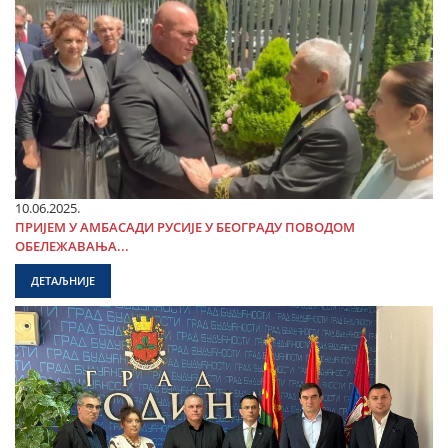
10.06.2025.
ПРИЈЕМ У АМБАСАДИ РУСИЈЕ У БЕОГРАДУ ПОВОДОМ
ОБЕЛЕЖАВАЊА...
ДЕТАЉНИЈЕ