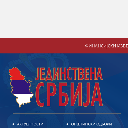
ФИНАНСИЈСКИ ИЗВ
АКТУЕЛНОСТИ
ОПШТИНСКИ ОДБОРИ