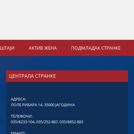
ЕШТАЈИ
АКТИВ ЖЕНА
ПОДМЛАДАК СТРАНКЕ
ЦЕНТРАЛА СТРАНКЕ
АДРЕСА:
ЛОЛЕ РИБАРА 14, 35000 ЈАГОДИНА
ТЕЛЕФОНИ:
035/8233-104
,
035/252-887
,
035/8852-883
ЕМАИЛ: